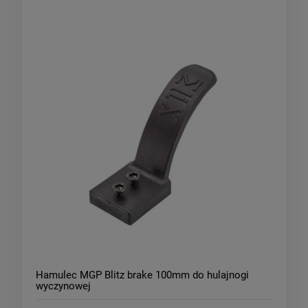
Hamulec MGP Blitz brake 100mm do hulajnogi
wyczynowej