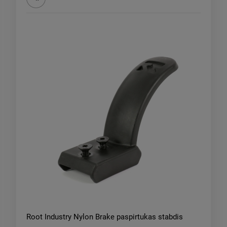
Root Industry Nylon Brake paspirtukas stabdis