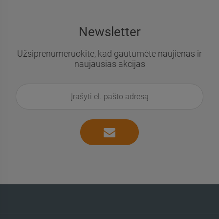
Newsletter
Užsiprenumeruokite, kad gautumėte naujienas ir
naujausias akcijas