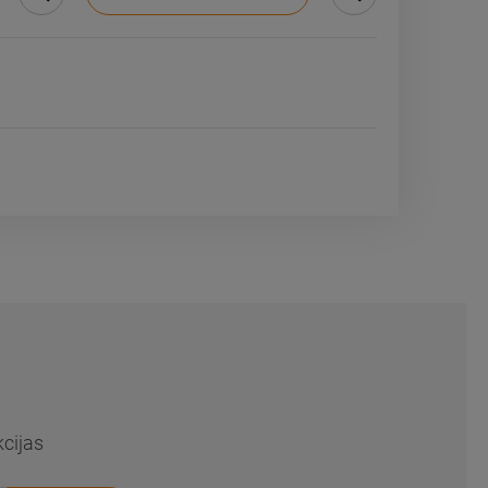
cijas